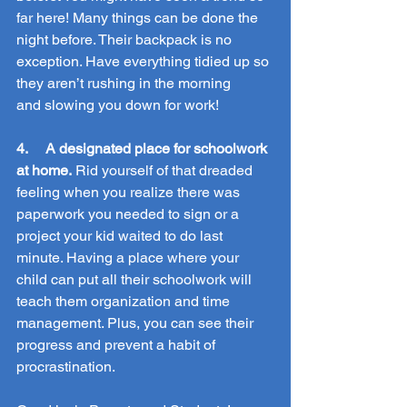
far here! Many things can be done the 
night before. Their backpack is no 
exception. Have everything tidied up so 
they aren’t rushing in the morning 
and slowing you down for work!
4.     A designated place for schoolwork 
at home.
 Rid yourself of that dreaded 
feeling when you realize there was 
paperwork you needed to sign or a 
project your kid waited to do last 
minute. Having a place where your 
child can put all their schoolwork will 
teach them organization and time 
management. Plus, you can see their 
progress and prevent a habit of 
procrastination.