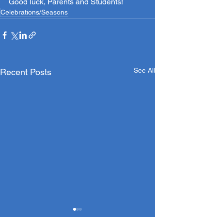
Good luck, Parents and Students!
Celebrations/Seasons
See All
Recent Posts